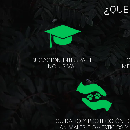
¿QUE
EDUCACION INTEGRAL E
C
INCLUSIVA
ME
CUIDADO Y PROTECCIÓN D
ANIMALES DOMESTICOS Y