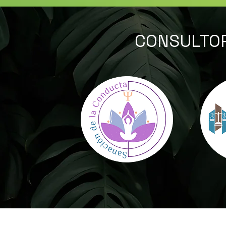
CONSULTOR