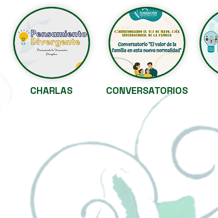
CHARLAS
CONVERSATORIOS