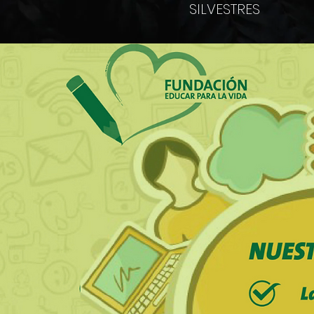
SILVESTRES